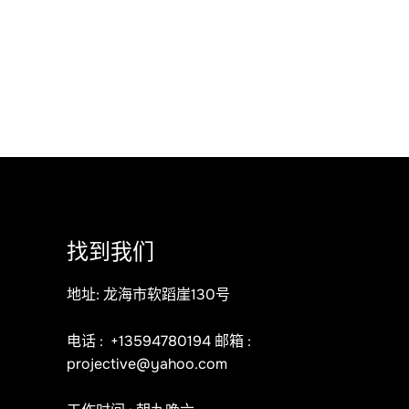
找到我们
地址: 龙海市软蹈崖130号
电话 :
+13594780194
邮箱 :
projective@yahoo.com