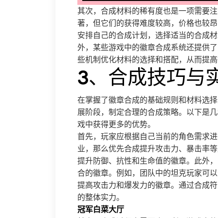
其次，合成材料的稀有度也是一项需要注
著，但它们的获得难度较高，价格也较昂
安排自己的合成计划，选择适当的合成材
外，某些游戏中的徽章合成系统还提供了
些机制优化材料的选择和搭配，从而提高
3、合成技巧与
在掌握了徽章合成的基础规则和材料选择
展阶段，制定合理的合成策略。以下是几
戏中获得更多的优势。
首先，玩家应根据自己当前的角色需求进
业，那么优先合成提升攻击力、暴击率等
提升防御、抗性和生命值的徽章。此外，
合的徽章。例如，团队中的坦克玩家可以
提高攻击力和爆发力的徽章。通过合成符
的整体实力。
冠军白菜大厅