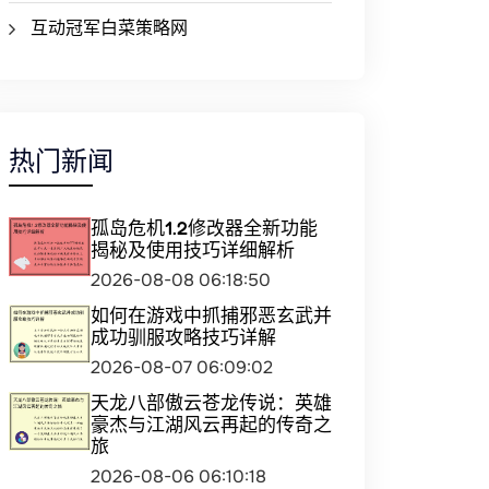
互动冠军白菜策略网
热门新闻
孤岛危机1.2修改器全新功能
揭秘及使用技巧详细解析
2026-08-08 06:18:50
如何在游戏中抓捕邪恶玄武并
成功驯服攻略技巧详解
2026-08-07 06:09:02
天龙八部傲云苍龙传说：英雄
豪杰与江湖风云再起的传奇之
旅
2026-08-06 06:10:18