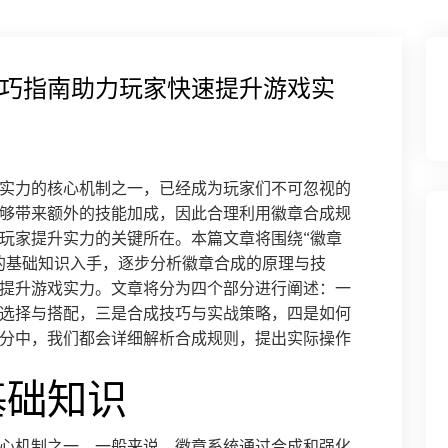
巧指南助力玩家快速提升游戏实
实力的核心机制之一，已经成为玩家们不可忽视的
够带来额外的技能加成，因此合理利用徽章合成规
玩家提升实力的关键所在。本篇文章将围绕“徽章
的基础知识入手，逐步分析徽章合成的原理与技
提升游戏实力。文章将分为四个部分进行阐述：一
选择与搭配，三是合成技巧与实战策略，四是如何
分中，我们都会详细解析合成规则，提出实际操作
基础知识
心机制之一。一般来说，徽章系统通过合成和强化