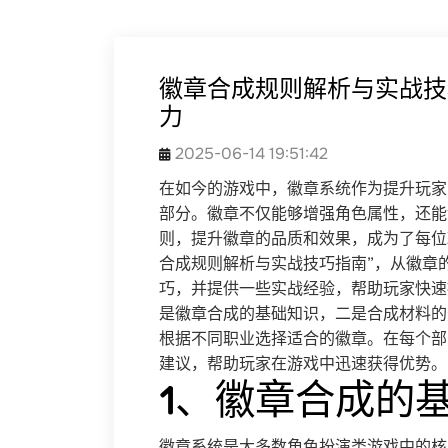
徽章合成规则解析与实战技
力
2025-06-14 19:51:42
在如今的游戏中，徽章系统作为提升玩家
部分。徽章不仅能够增强角色属性，还能
则，提升徽章的品质和效果，成为了每位
合成规则解析与实战技巧指南”，从徽章
巧，并提供一些实战经验，帮助玩家快速
是徽章合成的基础知识，二是合成材料的
根据不同职业选择适合的徽章。在每个部
建议，帮助玩家在游戏中迅速获得优势。
1、徽章合成的
徽章系统是大多数角色扮演类游戏中的核