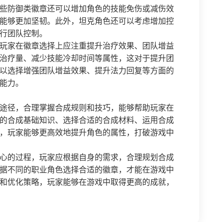
些防御类徽章还可以增加角色的技能免伤或减伤效
能够更加坚韧。此外，坦克角色还可以考虑增加控
行团队控制。
玩家在徽章选择上应注重提升治疗效果、团队增益
治疗量、减少技能冷却时间等属性，这对于提升团
以选择增强团队增益效果、提升法力回复等方面的
能力。
途径，合理掌握合成规则和技巧，能够帮助玩家在
的合成基础知识、选择合适的合成材料、运用合成
，玩家能够更高效地提升角色的属性，打破游戏中
心的过程，玩家应根据自身的需求，合理规划合成
据不同的职业角色选择合适的徽章，才能在游戏中
和优化策略，玩家能够在游戏中取得更高的成就，