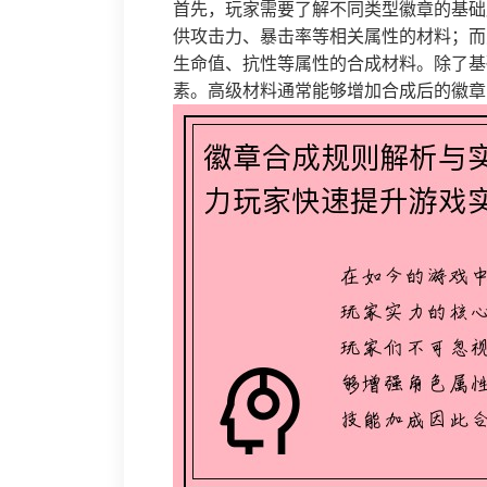
首先，玩家需要了解不同类型徽章的基础
供攻击力、暴击率等相关属性的材料；而
生命值、抗性等属性的合成材料。除了基
素。高级材料通常能够增加合成后的徽章