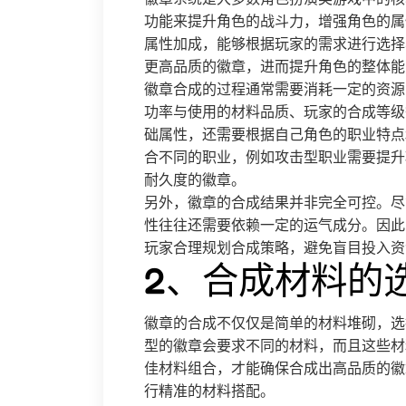
功能来提升角色的战斗力，增强角色的属
属性加成，能够根据玩家的需求进行选择
更高品质的徽章，进而提升角色的整体能
徽章合成的过程通常需要消耗一定的资源
功率与使用的材料品质、玩家的合成等级
础属性，还需要根据自己角色的职业特点
合不同的职业，例如攻击型职业需要提升
耐久度的徽章。
另外，徽章的合成结果并非完全可控。尽
性往往还需要依赖一定的运气成分。因此
玩家合理规划合成策略，避免盲目投入资
2、合成材料的
徽章的合成不仅仅是简单的材料堆砌，选
型的徽章会要求不同的材料，而且这些材
佳材料组合，才能确保合成出高品质的徽
行精准的材料搭配。