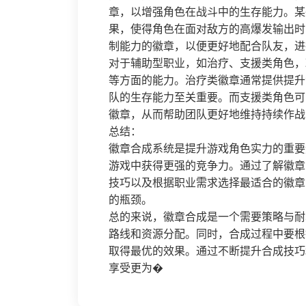
章，以增强角色在战斗中的生存能力。某
果，使得角色在面对敌方的高爆发输出时
制能力的徽章，以便更好地配合队友，进
对于辅助型职业，如治疗、支援类角色，
等方面的能力。治疗类徽章通常提供提升
队的生存能力至关重要。而支援类角色可
徽章，从而帮助团队更好地维持持续作战
总结：
徽章合成系统是提升游戏角色实力的重要
游戏中获得更强的竞争力。通过了解徽章
技巧以及根据职业需求选择最适合的徽章
的瓶颈。
总的来说，徽章合成是一个需要策略与耐
路线和资源分配。同时，合成过程中要根
取得最优的效果。通过不断提升合成技巧
享受更为�