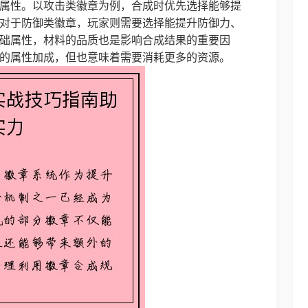
属性。以攻击类徽章为例，合成时优先选择能够提
对于防御类徽章，玩家则需要选择能提升防御力、
础属性，材料的品质也是影响合成结果的重要因
的属性加成，但也意味着需要消耗更多的资源。