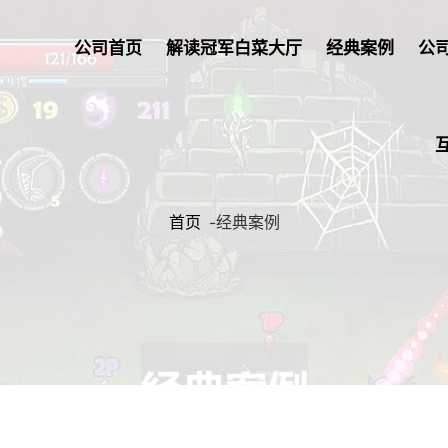
公司首页
解读冠军白菜大厅
经典案例
公
首页
-
经典案例