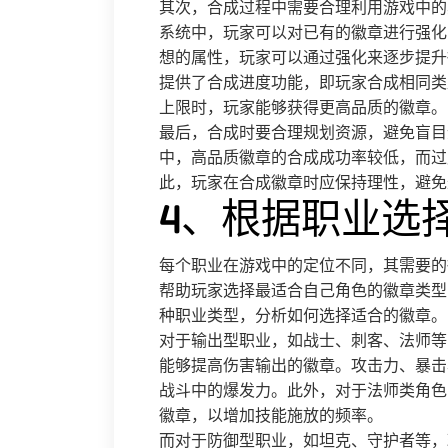
其次，合成过程中需要合理利用游戏中的
系统中，玩家可以对已有的徽章进行强化
想的属性，玩家可以通过强化来逐步提升
提供了合成进度功能，即玩家合成相同类
上限时，玩家能够获得更高品质的徽章。
最后，合成时要合理规划资源，避免盲目
中，高品质徽章的合成成功率较低，而过
此，玩家在合成徽章时应保持理性，避免
4、根据职业选
每个职业在游戏中的定位不同，其需要的
帮助玩家选择最适合自己角色的徽章类型
种职业类型，分析如何选择适合的徽章。
对于输出型职业，如战士、刺客、法师等
能够提高伤害输出的徽章。攻击力、暴击
战斗中的爆发力。此外，对于法师类角色
徽章，以增加技能施放的频率。
而对于防御型职业，如坦克、守护者等，