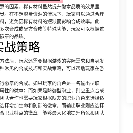
意的因素。稀有材料虽然提升徽章品质的效果显
贵。在不想浪费资源的情况下，玩家可以通过合理
料，避免因稀有材料的短缺而影响合成效率。此
多次合成或配方合成等特殊功能，玩家可以根据这
徽章的品质。
实战策略
方法后，玩家还需要根据游戏的实际需求和自身发
种常见的合成技巧和实战策略，可以帮助玩家在游
行徽章的合成。如果玩家的角色是一名输出型职
属性的徽章；而如果是防御型职业，则应重点合成
团队合作也需要玩家根据队友的职业角色来选择适
选择增加生命和防御的徽章，而输出职业则应选择
合职业特点的徽章，能够最大化地提升角色和团队